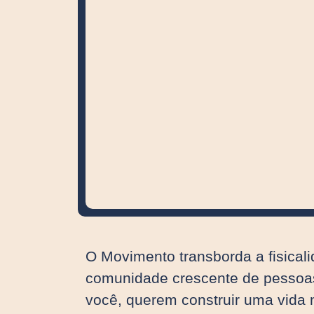
O Movimento transborda a fisical
comunidade crescente de pessoa
você, querem construir uma vida 