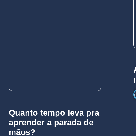
Quanto tempo leva pra
aprender a parada de
mãos?