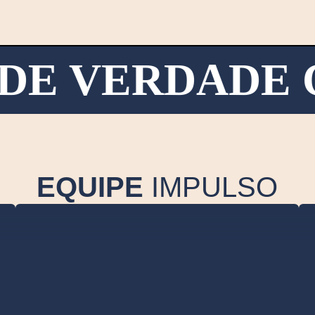
E VERDADE CO
EQUIPE
IMPULSO