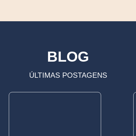
BLOG
ÚLTIMAS POSTAGENS