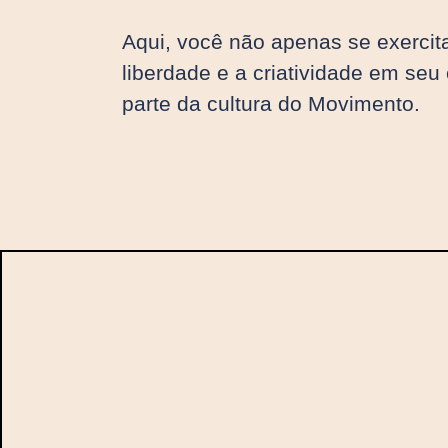
Aqui, você não apenas se exercit
liberdade e a criatividade em seu
parte da cultura do Movimento.