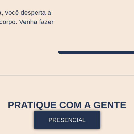
a, você desperta a
 corpo. Venha fazer
PRATIQUE COM A GENTE
PRESENCIAL