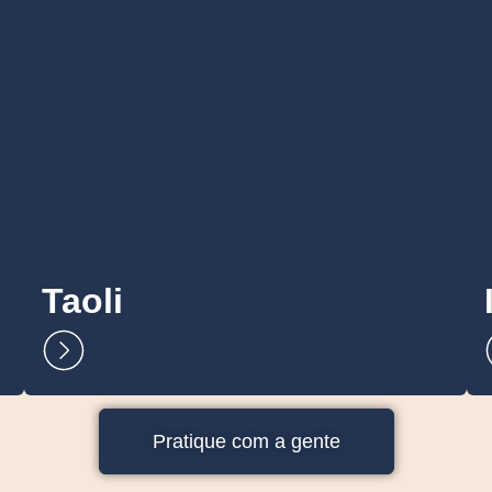
Taoli
Pratique com a gente