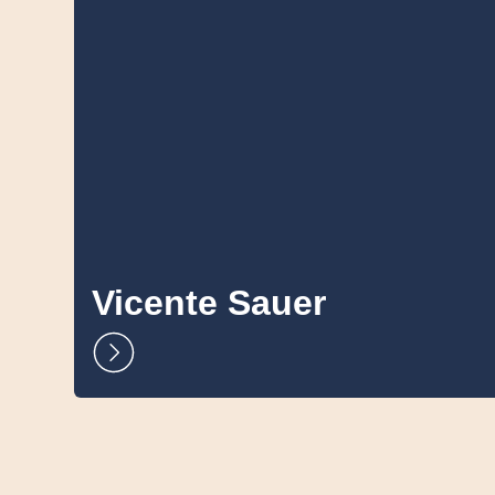
Vicente Sauer