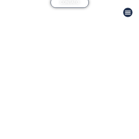
CONTATO