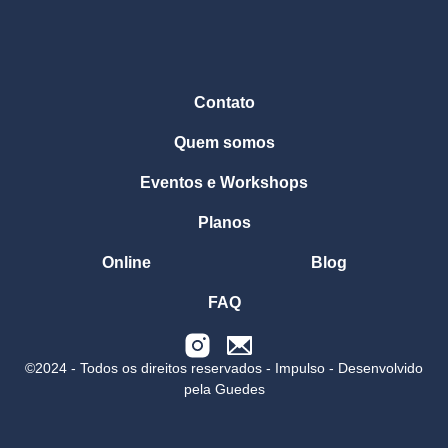
Contato
Quem somos
Eventos e Workshops
Planos
Online
Blog
FAQ
©2024 - Todos os direitos reservados - Impulso - Desenvolvido
pela Guedes