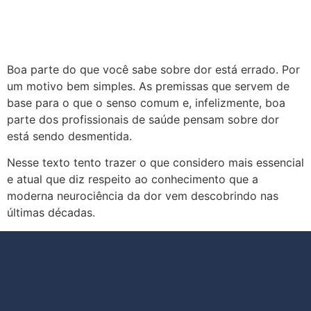
Boa parte do que você sabe sobre dor está errado. Por
um motivo bem simples. As premissas que servem de
base para o que o senso comum e, infelizmente, boa
parte dos profissionais de saúde pensam sobre dor
está sendo desmentida.
Nesse texto tento trazer o que considero mais essencial
e atual que diz respeito ao conhecimento que a
moderna neurociência da dor vem descobrindo nas
últimas décadas.