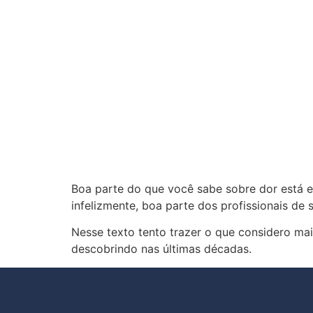
Boa parte do que você sabe sobre dor está 
infelizmente, boa parte dos profissionais d
Nesse texto tento trazer o que considero ma
descobrindo nas últimas décadas.