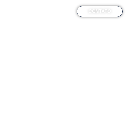
Online
Blog
FAQ
CONTATO