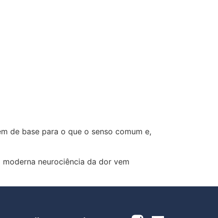
vem de base para o que o senso comum e,
 a moderna neurociência da dor vem