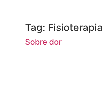
Contato
Tag:
Fisioterapia
Sobre dor