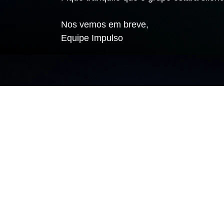
Nos vemos em breve,
Equipe Impulso