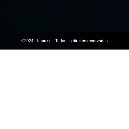
©2024 - Impulso - Todos os direitos reservados